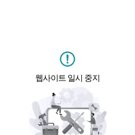
웹사이트 일시 중지