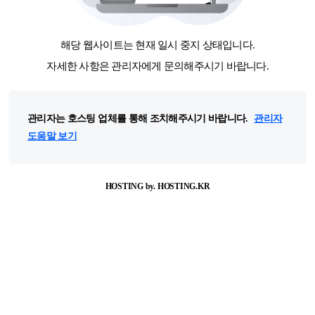
해당 웹사이트는 현재 일시 중지 상태입니다.
자세한 사항은 관리자에게 문의해주시기 바랍니다.
관리자는 호스팅 업체를 통해 조치해주시기 바랍니다.
관리자
도움말 보기
HOSTING by. HOSTING.KR